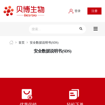
登录
注册
首页
安全数据说明书(SDS)
安全数据说明书(SDS)
优惠促销
轻松下单