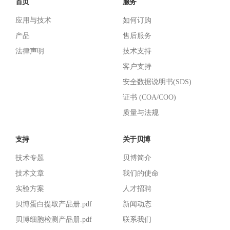
首页
服务
应用与技术
如何订购
产品
售后服务
法律声明
技术支持
客户支持
安全数据说明书(SDS)
证书 (COA/COO)
质量与法规
支持
关于贝博
技术专题
贝博简介
技术文章
我们的使命
实验方案
人才招聘
贝博蛋白提取产品册.pdf
新闻动态
贝博细胞检测产品册.pdf
联系我们