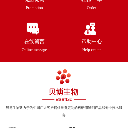
Promotion
Order
在线留言
帮助中心
Online message
Help center
贝博生物致力于为中国广大客户提供量身定制的科研用试剂产品和专业技术服
务