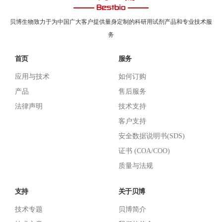
贝博生物致力于为中国广大客户提供量身定制的科研用试剂产品和专业技术服
务
首页
服务
应用与技术
如何订购
产品
售后服务
法律声明
技术支持
客户支持
安全数据说明书(SDS)
证书 (COA/COO)
质量与法规
支持
关于贝博
技术专题
贝博简介