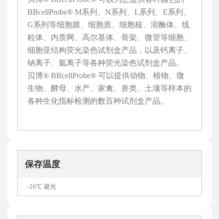
BBcellProbe® M系列、N系列、L系列、E系列、
G系列等细胞膜、细胞质、细胞核、溶酶体、线
粒体、内质网、高尔基体、骨架、微管等细胞、
细胞亚结构荧光染色试剂盒产品，以及钙离子、
钠离子、氩离子等各种荧光染色试剂盒产品。
贝博® BBcellProbe® 可以提供动物、植物、微
生物、酵母、水产、家禽、兽类、土壤等样本的
各种生化指标检测的数百种试剂盒产品。
保存温度
-20℃ 避光