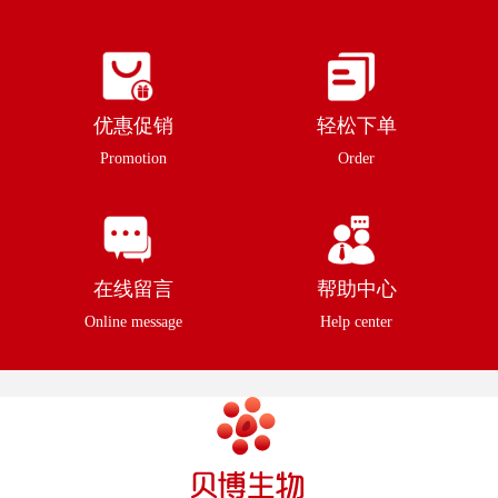
优惠促销
轻松下单
Promotion
Order
在线留言
帮助中心
Online message
Help center