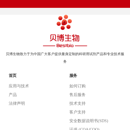
贝博生物致力于为中国广大客户提供量身定制的科研用试剂产品和专业技术服
务
首页
服务
应用与技术
如何订购
产品
售后服务
法律声明
技术支持
客户支持
安全数据说明书(SDS)
证书 (COA/COO)