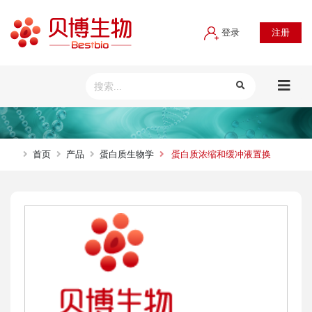
登录
注册
首页
产品
蛋白质生物学
蛋白质浓缩和缓冲液置换