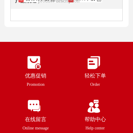
产品概述
product description
优惠促销
轻松下单
Promotion
Order
在线留言
帮助中心
Online message
Help center