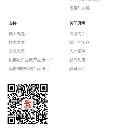
质量与法规
支持
关于贝博
技术专题
贝博简介
技术文章
我们的使命
实验方案
人才招聘
贝博蛋白提取产品册.pdf
新闻动态
贝博细胞检测产品册.pdf
联系我们