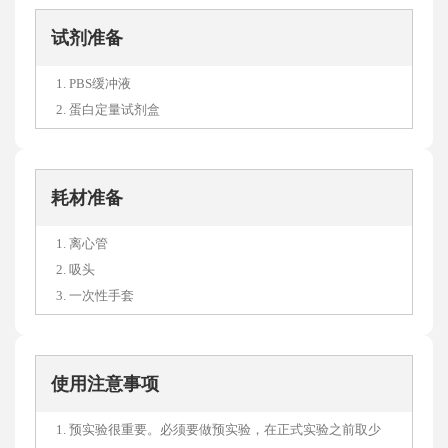
试剂准备
1. PBS缓冲液
2. 蛋白定量试剂盒
耗材准备
1. 离心管
2. 吸头
3. 一次性手套
使用注意事项
1. 预实验很重要。必须要做预实验，在正式实验之前取少