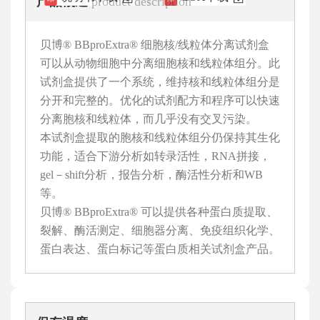
产品概述
product description
贝博® BBproExtra® 细胞核/线粒体分离试剂盒
可以从动物细胞中分离细胞核和线粒体组分。此
试剂盒提供了一个系统，维持核和线粒体组分是
分开和完整的。优化的试剂配方和程序可以快速
分离胞核和线粒体，而几乎没有交叉污染。
本试剂盒提取的胞核和线粒体组分仍保持其生化
功能，适合下游分析如转录活性，RNA拼接，
gel－shift分析，报告分析，酶活性分析和WB
等。
贝博® BBproExtra® 可以提供各种蛋白质提取、
裂解、酶活测定、细胞器分离、免疫组织化学、
蛋白表达、蛋白标记等蛋白质相关试剂盒产品。