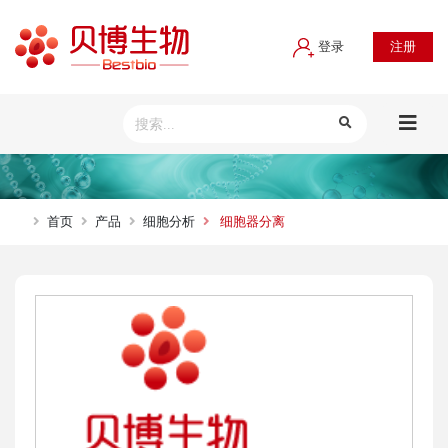
登录
注册
首页
产品
细胞分析
细胞器分离