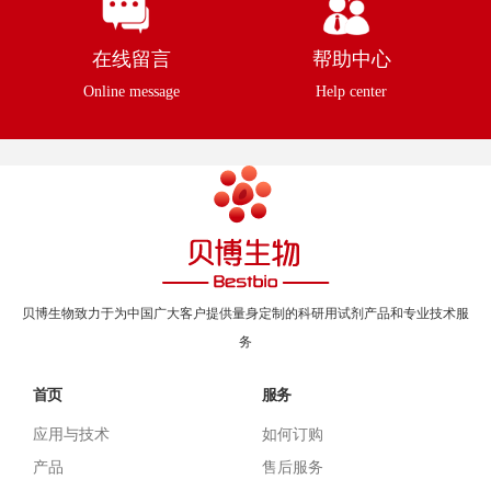
在线留言
帮助中心
Online message
Help center
贝博生物致力于为中国广大客户提供量身定制的科研用试剂产品和专业技术服
务
首页
服务
应用与技术
如何订购
产品
售后服务