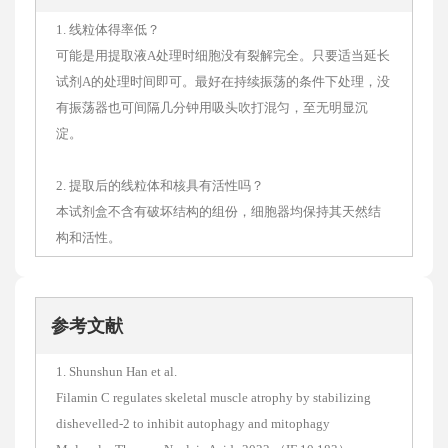
1. 线粒体得率低？
可能是用提取液A处理时细胞没有裂解完全。只要适当延长
试剂A的处理时间即可。最好在持续振荡的条件下处理，没
有振荡器也可间隔几分钟用吸头吹打混匀，至无明显沉
淀。
2. 提取后的线粒体和核具有活性吗？
本试剂盒不含有破坏结构的组份，细胞器均保持其天然结
构和活性。
参考文献
1. Shunshun Han et al.
Filamin C regulates skeletal muscle atrophy by stabilizing
dishevelled-2 to inhibit autophagy and mitophagy