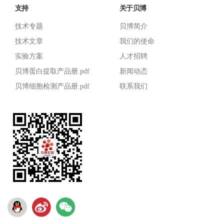
支持
关于贝博
技术专题
贝博简介
技术文章
我们的使命
实验方案
人才招聘
贝博蛋白提取产品册.pdf
新闻动态
贝博细胞检测产品册.pdf
联系我们