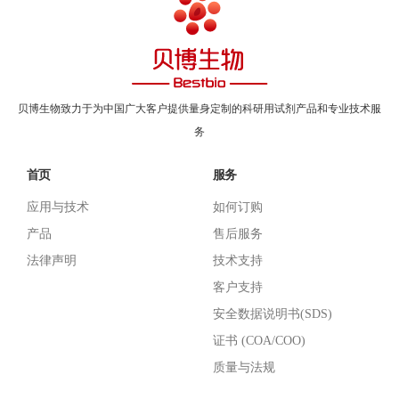
贝博生物致力于为中国广大客户提供量身定制的科研用试剂产品和专业技术服
务
首页
服务
应用与技术
如何订购
产品
售后服务
法律声明
技术支持
客户支持
安全数据说明书(SDS)
证书 (COA/COO)
质量与法规