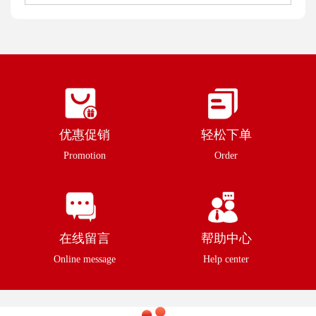
优惠促销
轻松下单
Promotion
Order
在线留言
帮助中心
Online message
Help center