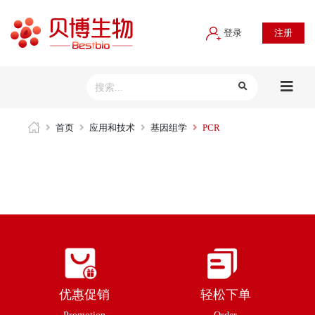
登录
注册
首页
应用和技术
基因组学
PCR
优惠促销
轻松下单