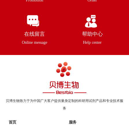
Promotion
Order
在线留言
帮助中心
Online message
Help center
贝博生物致力于为中国广大客户提供量身定制的科研用试剂产品和专业技术服
务
首页
服务