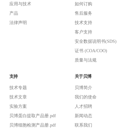
应用与技术
如何订购
产品
售后服务
法律声明
技术支持
客户支持
安全数据说明书(SDS)
证书 (COA/COO)
质量与法规
支持
关于贝博
技术专题
贝博简介
技术文章
我们的使命
实验方案
人才招聘
贝博蛋白提取产品册.pdf
新闻动态
贝博细胞检测产品册.pdf
联系我们