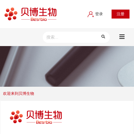
登录
注册
欢迎来到贝博生物