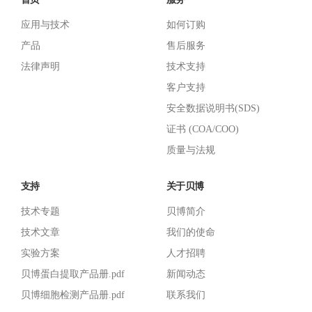
应用与技术
如何订购
产品
售后服务
法律声明
技术支持
客户支持
安全数据说明书(SDS)
证书 (COA/COO)
质量与法规
支持
关于贝博
技术专题
贝博简介
技术文章
我们的使命
实验方案
人才招聘
贝博蛋白提取产品册.pdf
新闻动态
贝博细胞检测产品册.pdf
联系我们