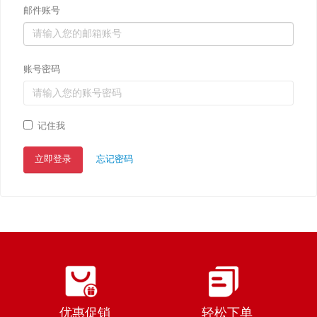
邮件账号
账号密码
记住我
立即登录
忘记密码
优惠促销
轻松下单