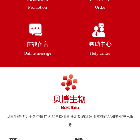
Promotion
Order
在线留言
帮助中心
Online message
Help center
贝博生物致力于为中国广大客户提供量身定制的科研用试剂产品和专业技术服
务
首页
服务