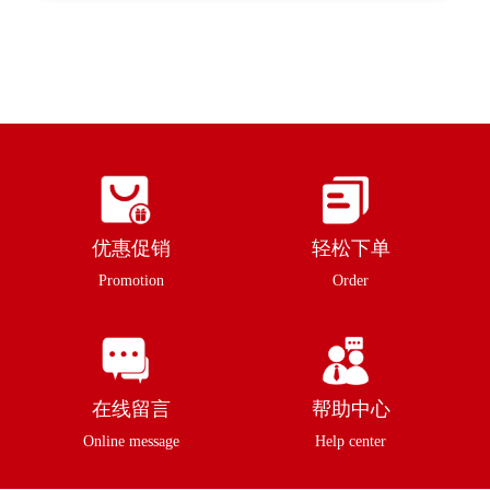
优惠促销
轻松下单
Promotion
Order
在线留言
帮助中心
Online message
Help center