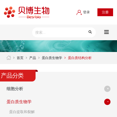
登录
注册
首页
产品
蛋白质生物学
蛋白质结构分析
产品分类
细胞分析
蛋白质生物学
蛋白提取和裂解