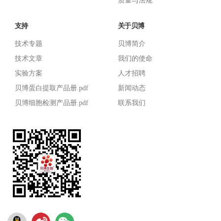
质量与法规
支持
关于贝博
技术专题
贝博简介
技术文章
我们的使命
实验方案
人才招聘
贝博蛋白提取产品册.pdf
新闻动态
贝博细胞检测产品册.pdf
联系我们