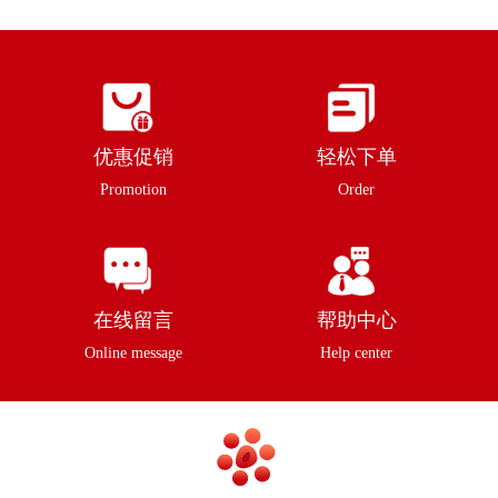
优惠促销
轻松下单
Promotion
Order
在线留言
帮助中心
Online message
Help center