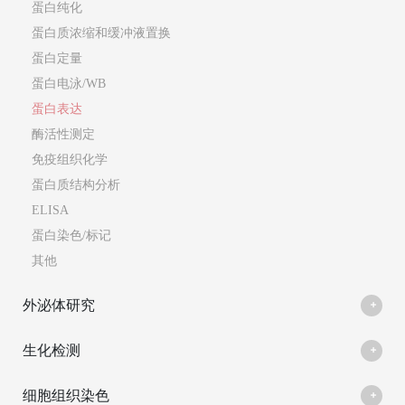
蛋白纯化
蛋白质浓缩和缓冲液置换
蛋白定量
蛋白电泳/WB
蛋白表达
酶活性测定
免疫组织化学
蛋白质结构分析
ELISA
蛋白染色/标记
其他
外泌体研究
生化检测
细胞组织染色