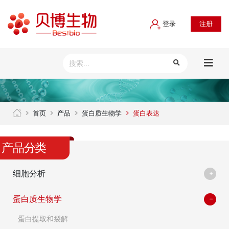
登录
注册
首页
产品
蛋白质生物学
蛋白表达
产品分类
细胞分析
蛋白质生物学
蛋白提取和裂解