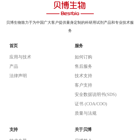
贝博生物致力于为中国广大客户提供量身定制的科研用试剂产品和专业技术服
务
首页
服务
应用与技术
如何订购
产品
售后服务
法律声明
技术支持
客户支持
安全数据说明书(SDS)
证书 (COA/COO)
质量与法规
支持
关于贝博