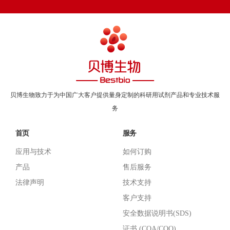
贝博生物致力于为中国广大客户提供量身定制的科研用试剂产品和专业技术服
务
首页
服务
应用与技术
如何订购
产品
售后服务
法律声明
技术支持
客户支持
安全数据说明书(SDS)
证书 (COA/COO)