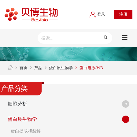
登录
注册
首页
产品
蛋白质生物学
蛋白电泳/WB
产品分类
细胞分析
蛋白质生物学
蛋白提取和裂解