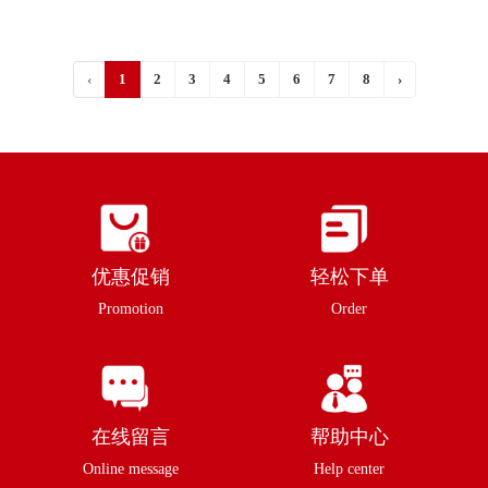
‹
1
2
3
4
5
6
7
8
›
优惠促销
轻松下单
Promotion
Order
在线留言
帮助中心
Online message
Help center