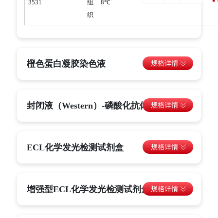
3531
组
8℃
织
橙色蛋白凝胶染色液
封闭液（Western）-磷酸化抗体用
ECL化学发光检测试剂盒
增强型ECL化学发光检测试剂盒