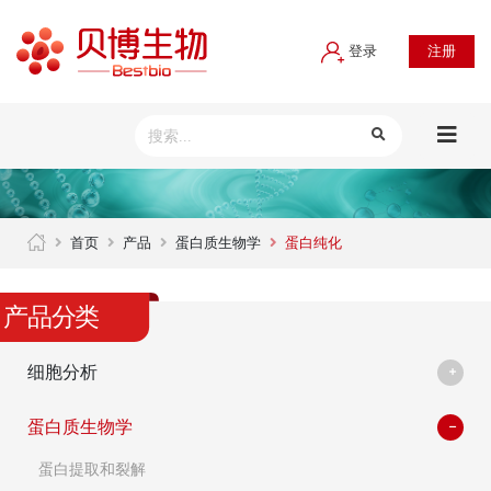
登录
注册
首页
产品
蛋白质生物学
蛋白纯化
产品分类
细胞分析
蛋白质生物学
蛋白提取和裂解