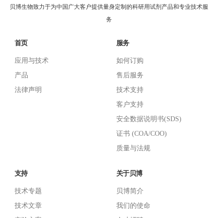
贝博生物致力于为中国广大客户提供量身定制的科研用试剂产品和专业技术服
务
首页
服务
应用与技术
如何订购
产品
售后服务
法律声明
技术支持
客户支持
安全数据说明书(SDS)
证书 (COA/COO)
质量与法规
支持
关于贝博
技术专题
贝博简介
技术文章
我们的使命