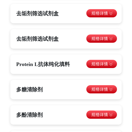
去垢剂筛选试剂盒
去垢剂筛选试剂盒
Protein L抗体纯化填料
多糖清除剂
多酚清除剂