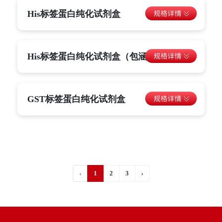
His标签蛋白纯化试剂盒
His标签蛋白纯化试剂盒（包涵体）
GST标签蛋白纯化试剂盒
‹
1
2
3
›