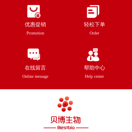
优惠促销
轻松下单
Promotion
Order
在线留言
帮助中心
Online message
Help center