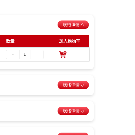
数量
加入购物车