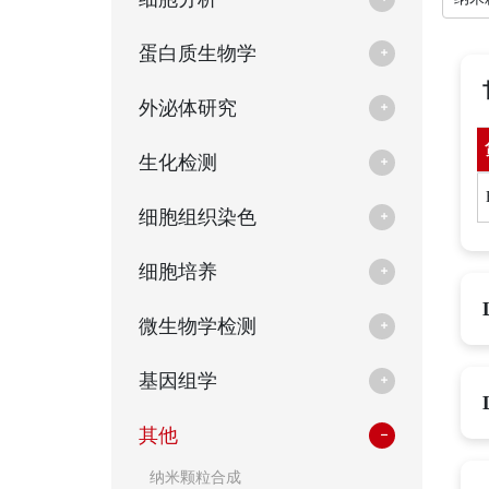
蛋白质生物学
外泌体研究
生化检测
细胞组织染色
细胞培养
微生物学检测
基因组学
其他
纳米颗粒合成