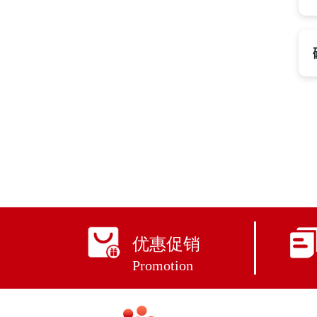
优惠促销
Promotion