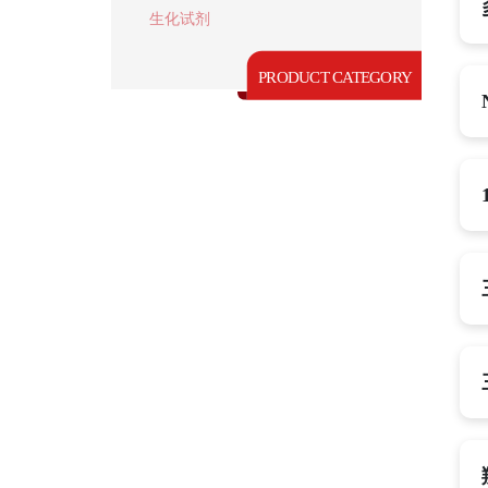
生化试剂
PRODUCT CATEGORY