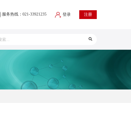
服务热线：021-33921235
登录
注册